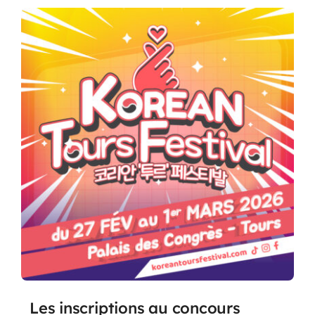
Les inscriptions au concours