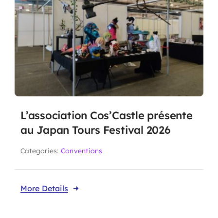
L’association Cos’Castle présente
au Japan Tours Festival 2026
Categories:
Conventions
More Details