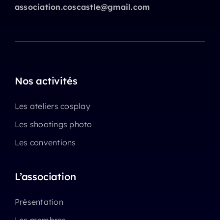
association.coscastle@gmail.com
Nos activités
Les ateliers cosplay
Les shootings photo
Les conventions
L’association
Présentation