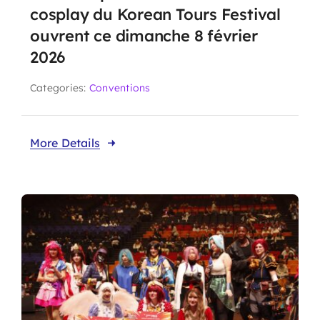
cosplay du Korean Tours Festival
ouvrent ce dimanche 8 février
2026
Categories:
Conventions
More Details