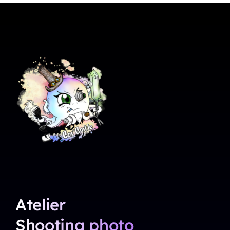
Atelier
Shooting photo