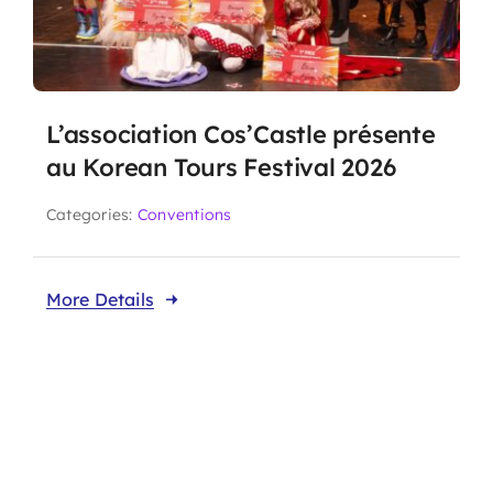
L’association Cos’Castle présente
au Korean Tours Festival 2026
Categories:
Conventions
More Details