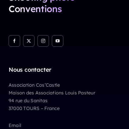
Conventions
Nous contacter
Association Cos’Castle
Maison des Associations Louis Pasteur
94 rue du Sanitas
37000 TOURS – France
Email