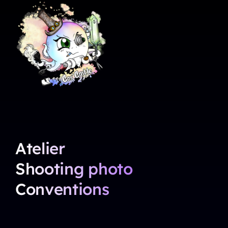
Atelier
Shooting photo
Conventions