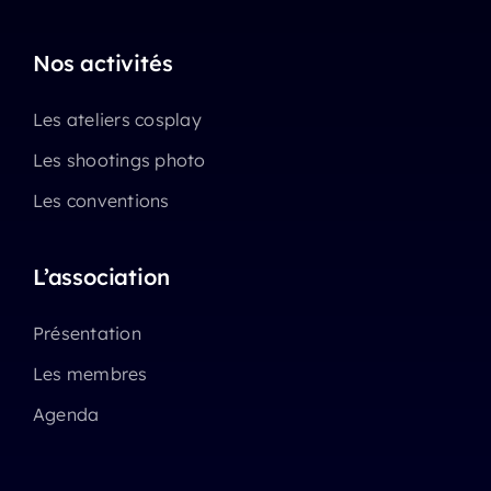
Nos activités
Les ateliers cosplay
Les shootings photo
Les conventions
L’association
Présentation
Les membres
Agenda