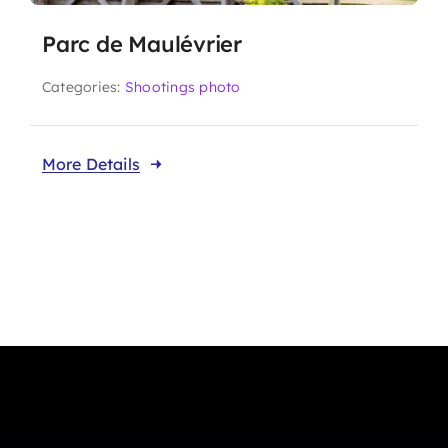
Parc de Maulévrier
Categories:
Shootings photo
More Details