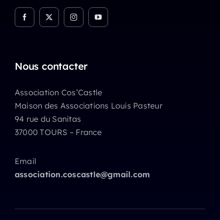
Nous contacter
Association Cos’Castle
Maison des Associations Louis Pasteur
94 rue du Sanitas
37000 TOURS – France
Email
association.coscastle@gmail.com