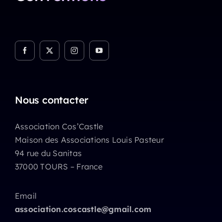
Nous contacter
Association Cos’Castle
Maison des Associations Louis Pasteur
94 rue du Sanitas
37000 TOURS – France
Email
association.coscastle@gmail.com