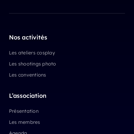
Nos activités
Les ateliers cosplay
Les shootings photo
Les conventions
L’association
Présentation
Les membres
Agenda