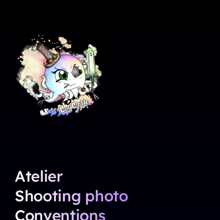
Atelier
Shooting photo
Conventions