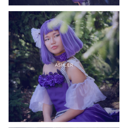
ASHLER