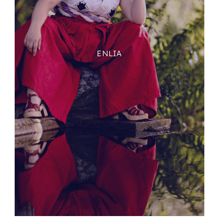
ENLIA