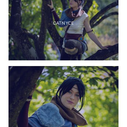
CATNYCE