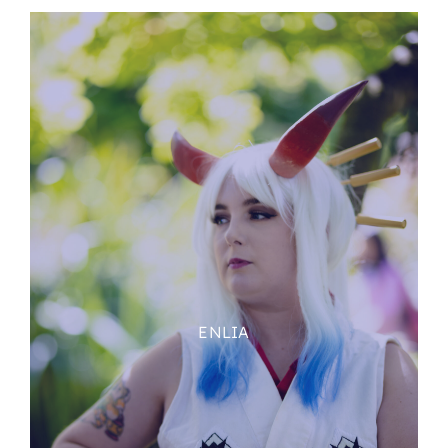
ENLIA