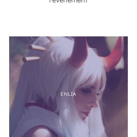
l’évènement
ENLIA