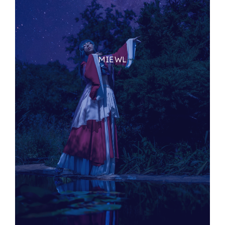
MIEWL