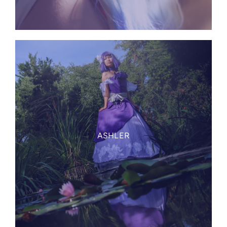
ASHLER