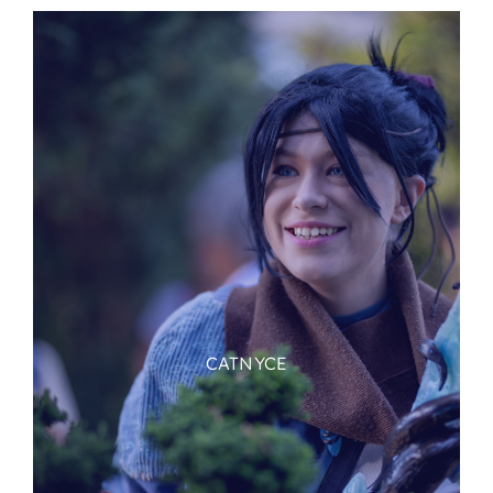
CATNYCE