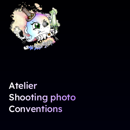
Atelier
Shooting photo
Conventions