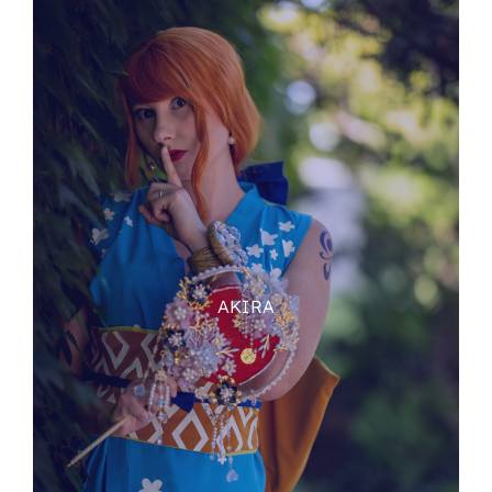
AKIRA