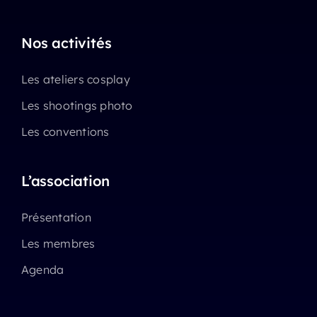
Nos activités
Les ateliers cosplay
Les shootings photo
Les conventions
L’association
Présentation
Les membres
Agenda