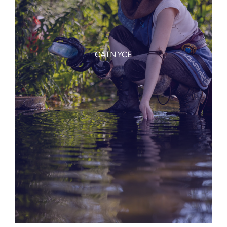
CATNYCE