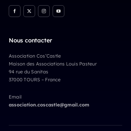
Nous contacter
Association Cos’Castle
Maison des Associations Louis Pasteur
94 rue du Sanitas
37000 TOURS – France
Email
association.coscastle@gmail.com