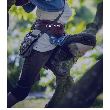
CATNYCE