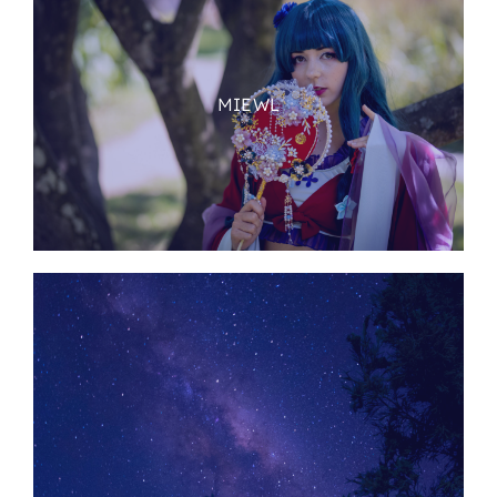
MIEWL