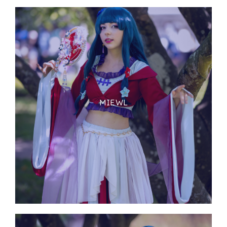
MIEWL