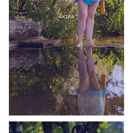
AKIRA