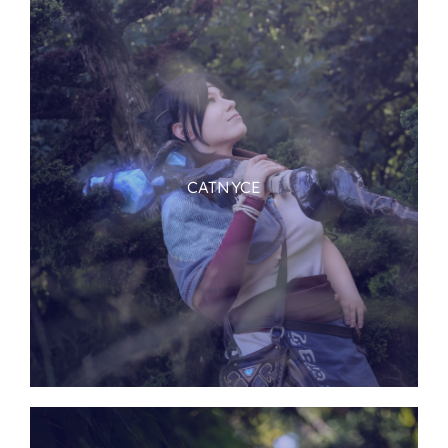
CATNYCE